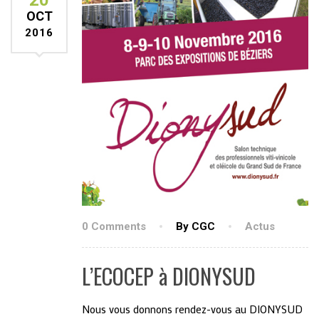
20
OCT
2016
0 Comments
By CGC
Actus
L’ECOCEP à DIONYSUD
Nous vous donnons rendez-vous au DIONYSUD