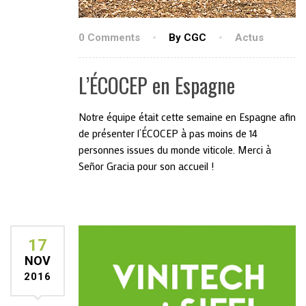
0 Comments
By CGC
Actus
L’ÉCOCEP en Espagne
Notre équipe était cette semaine en Espagne afin
de présenter l’ÉCOCEP à pas moins de 14
personnes issues du monde viticole. Merci à
Señor Gracia pour son accueil !
17
NOV
2016