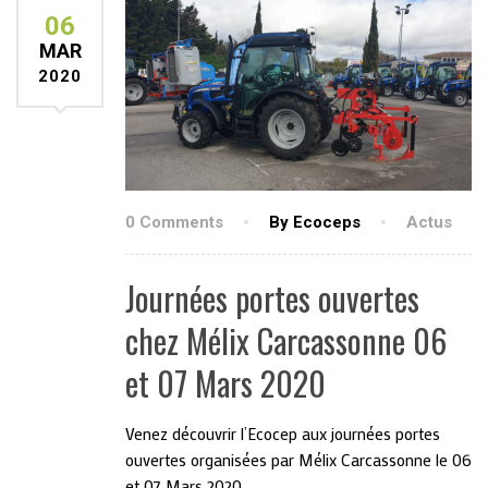
06
MAR
2020
0 Comments
By Ecoceps
Actus
Journées portes ouvertes
chez Mélix Carcassonne 06
et 07 Mars 2020
Venez découvrir l’Ecocep aux journées portes
ouvertes organisées par Mélix Carcassonne le 06
et 07 Mars 2020.