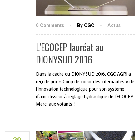
0 Comments
By CGC
Actus
L’ECOCEP lauréat au
DIONYSUD 2016
Dans la cadre du DIONYSUD 2016, CGC AGRI a
reçu le prix « Coup de coeur des internautes » de
l’innovation technologique pour son système
d’amortisseur à réglage hydraulique de l’ECOCEP.
Merci aux votants !