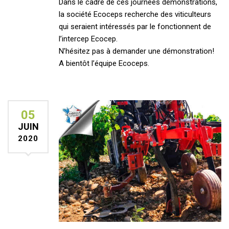
Dans le cadre de ces journées démonstrations,
la société Ecoceps recherche des viticulteurs
qui seraient intéressés par le fonctionnent de
l’intercep Ecocep.
N’hésitez pas à demander une démonstration!
A bientôt l’équipe Ecoceps.
05
JUIN
2020