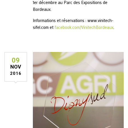
1er décembre au Parc des Expositions de
Bordeaux.
Informations et réservations :
www.vinitech-
sifel.com
et
facebook.com/VinitechBordeaux
.
09
NOV
2016