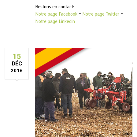
Restons en contact:
Notre page Facebook
–
Notre page Twitter
–
Notre page Linkedin
15
DÉC
2016