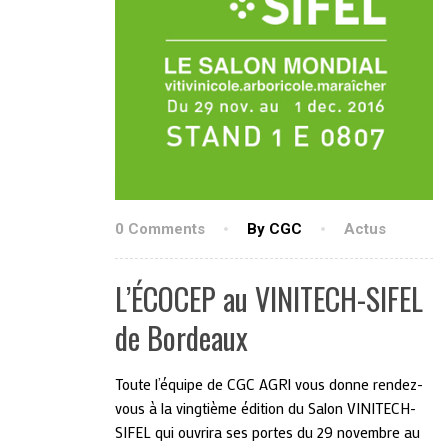
0 Comments
By CGC
Actus
L’ÉCOCEP au VINITECH-SIFEL
de Bordeaux
Toute l’équipe de CGC AGRI vous donne rendez-
vous à la vingtième édition du Salon VINITECH-
SIFEL qui ouvrira ses portes du 29 novembre au