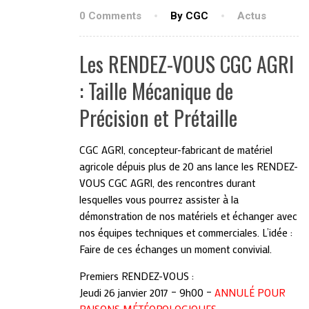
0 Comments
By CGC
Actus
Les RENDEZ-VOUS CGC AGRI
: Taille Mécanique de
Précision et Prétaille
CGC AGRI, concepteur-fabricant de matériel
agricole dépuis plus de 20 ans lance les RENDEZ-
VOUS CGC AGRI, des rencontres durant
lesquelles vous pourrez assister à la
démonstration de nos matériels et échanger avec
nos équipes techniques et commerciales. L’idée :
Faire de ces échanges un moment convivial.
Premiers RENDEZ-VOUS :
Jeudi 26 janvier 2017 – 9h00 –
ANNULÉ POUR