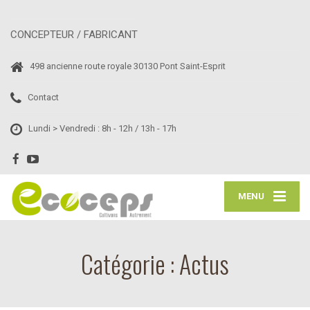
CONCEPTEUR / FABRICANT
498 ancienne route royale 30130 Pont Saint-Esprit
Contact
Lundi > Vendredi : 8h - 12h / 13h - 17h
MENU
Catégorie : Actus